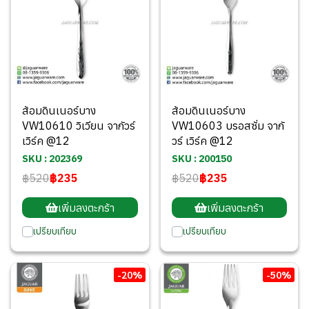
ส้อมดินเนอร์บาง
ส้อมดินเนอร์บาง
VW10610 วิเวียน จากัวร์
VW10603 บรอสซั่ม จากั
เวิร์ค @12
วร์ เวิร์ค @12
SKU : 202369
SKU : 200150
฿520
฿235
฿520
฿235
เพิ่มลงตะกร้า
เพิ่มลงตะกร้า
เปรียบเทียบ
เปรียบเทียบ
-20%
-50%