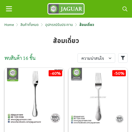
Home
สินค้าทั้งหมด
อุปกรณ์รับประทาน
ส้อมเดี่ยว
ส้อมเดี่ยว
พบสินค้า 16 ชิ้น
ความน่าสนใจ
-60%
-50%