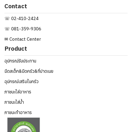
Contact
☏ 02-410-2424
☏ 081-359-9306
✉ Contact Center
Product
อุปกรณ์รับประทาน
มีดสเต็ก&มีดครัว&ที่ปาดเนย
อุปกรณ์เสริมในครัว
ภาชนะใส่อาหาร
ภาชนะใส่น้ำ
ภาชนะทำอาหาร