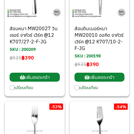
ส้อมหนา MW20027 วิน
ส้อมดินเนอร์หนา
เซอร์ จากัวร์ เวิร์ค @12
MW20010 ออคิด จากัวร์
K707/27-2-F-JG
เวิร์ค @12 K707/10-2-
F-JG
SKU : 200209
SKU : 200198
฿935
฿390
฿935
฿390
เพิ่มลงตะกร้า
เพิ่มลงตะกร้า
เปรียบเทียบ
เปรียบเทียบ
-53%
-54%