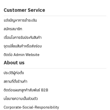
Customer Service
แจ้งปัญหาการชำระเงิน
สมัครสมาชิก
เงื่อนไขการรับประกันสินค้า
จุดเปลี่ยนสินค้าหรือส่งซ่อม
ติดต่อ Admin Website
About us
ประวัติผู้ก่อตั้ง
สถานที่ตั้งร้านค้า
ติดต่อแผนกลูกค้าสัมพันธ์ B2B
นโยบายความเป็นส่วนตัว
Corporate-Social-Responsibility