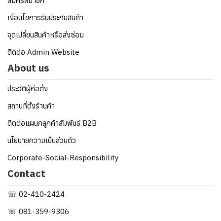
สมัครสมาชิก
เงื่อนไขการรับประกันสินค้า
จุดเปลี่ยนสินค้าหรือส่งซ่อม
ติดต่อ Admin Website
About us
ประวัติผู้ก่อตั้ง
สถานที่ตั้งร้านค้า
ติดต่อแผนกลูกค้าสัมพันธ์ B2B
นโยบายความเป็นส่วนตัว
Corporate-Social-Responsibility
Contact
☏ 02-410-2424
☏ 081-359-9306