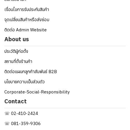
เงื่อนไขการรับประกันสินค้า
จุดเปลี่ยนสินค้าหรือส่งซ่อม
ติดต่อ Admin Website
About us
ประวัติผู้ก่อตั้ง
สถานที่ตั้งร้านค้า
ติดต่อแผนกลูกค้าสัมพันธ์ B2B
นโยบายความเป็นส่วนตัว
Corporate-Social-Responsibility
Contact
☏ 02-410-2424
☏ 081-359-9306