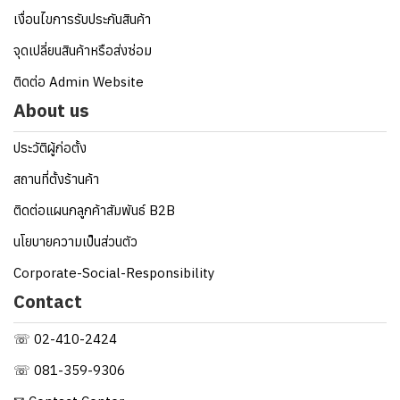
เงื่อนไขการรับประกันสินค้า
จุดเปลี่ยนสินค้าหรือส่งซ่อม
ติดต่อ Admin Website
About us
ประวัติผู้ก่อตั้ง
สถานที่ตั้งร้านค้า
ติดต่อแผนกลูกค้าสัมพันธ์ B2B
นโยบายความเป็นส่วนตัว
Corporate-Social-Responsibility
Contact
☏ 02-410-2424
☏ 081-359-9306