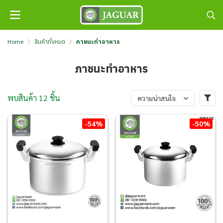
Home
สินค้าทั้งหมด
ภาชนะทำอาหาร
ภาชนะทำอาหาร
พบสินค้า 12 ชิ้น
ความน่าสนใจ
-54%
-50%