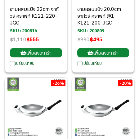
ชามผสมแป้ง 22cm จากั
ชามผสมแป้ง 20.0cm
วร์ คราฟท์ K121-220-
จากัวร์ คราฟท์ @1
JGC
K121-200-JGC
SKU : 200816
SKU : 200809
฿1,110
฿555
฿990
฿495
เพิ่มลงตะกร้า
เพิ่มลงตะกร้า
เปรียบเทียบ
เปรียบเทียบ
-26%
-20%