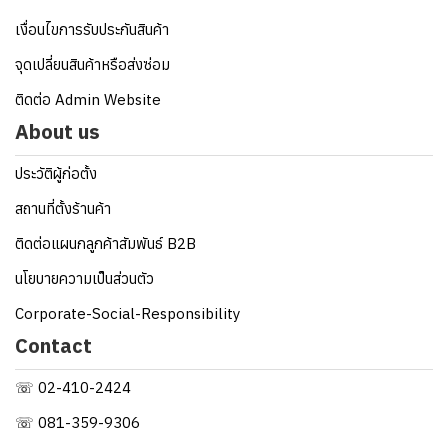
เงื่อนไขการรับประกันสินค้า
จุดเปลี่ยนสินค้าหรือส่งซ่อม
ติดต่อ Admin Website
About us
ประวัติผู้ก่อตั้ง
สถานที่ตั้งร้านค้า
ติดต่อแผนกลูกค้าสัมพันธ์ B2B
นโยบายความเป็นส่วนตัว
Corporate-Social-Responsibility
Contact
☏ 02-410-2424
☏ 081-359-9306