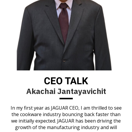
CEO TALK
Akachai Jantayavichit
In my first year as JAGUAR CEO, I am thrilled to see
the cookware industry bouncing back faster than
we initially expected. JAGUAR has been driving the
growth of the manufacturing industry and will