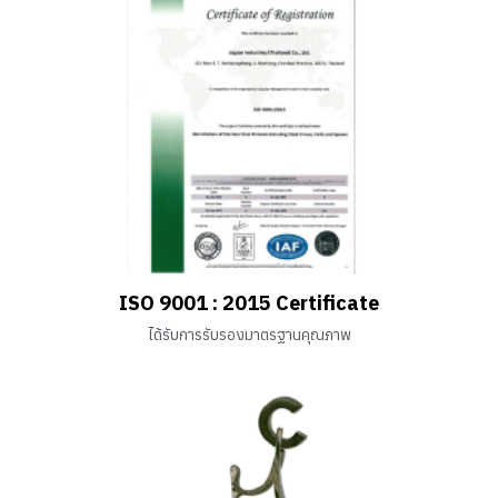
ISO 9001 : 2015 Certificate
ได้รับการรับรองมาตรฐ
านคุณภาพ