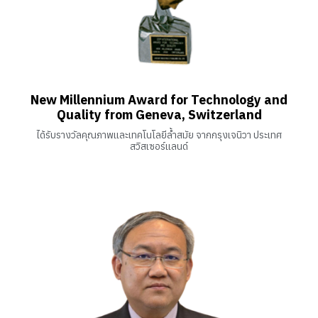
New Millennium Award for Technology and
Quality from Geneva, Switzerland
ได้รับรางวัลคุณภาพและเทคโนโลยีล้ำสมัย จากกรุงเจนิวา ประเทศ
สวิสเซอร์แลนด์