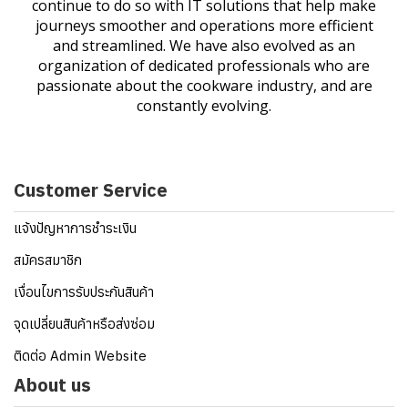
continue to do so with IT solutions that help make
journeys smoother and operations more efficient
and streamlined. We have also evolved as an
organization of dedicated professionals who are
passionate about the cookware industry, and are
constantly evolving.
Customer Service
แจ้งปัญหาการชำระเงิน
สมัครสมาชิก
เงื่อนไขการรับประกันสินค้า
จุดเปลี่ยนสินค้าหรือส่งซ่อม
ติดต่อ Admin Website
About us