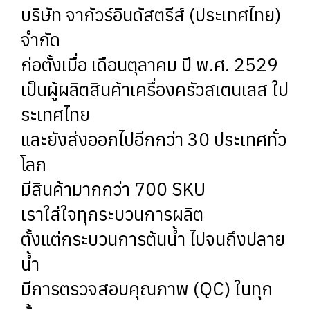
บริษัท จากัวร์อินดัสตรีส์ (ประเทศไทย)
จำกัด
ก่อตั้งเมื่อ เดือนตุลาคม ปี พ.ศ. 2529
เป็นผู้ผลิตสินค้าเครื่องครัวสเตนเลส ใป
ระเทศไทย
และยังส่งออกไปอีกกว่า 30 ประเทศทั่ว
โลก
มีสินค้ามากกว่า 700 SKU
เราใส่ใจทุกระบวนการผลิต
ตั้งแต่กระบวนการต้นน้ำ ไปจนถึงปลาย
น้ำ
มีการตรวจสอบคุณภาพ (QC) ในทุก