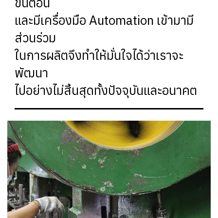
ขั้นตอน
และมีเครื่องมือ Automation เข้ามามี
ส่วนร่วม
ในการผลิตจึงทำให้มั่นใจได้ว่าเราจะ
พัฒนา
ไปอย่างไม่สิ้นสุดทั้งปัจจุบันและอนาคต