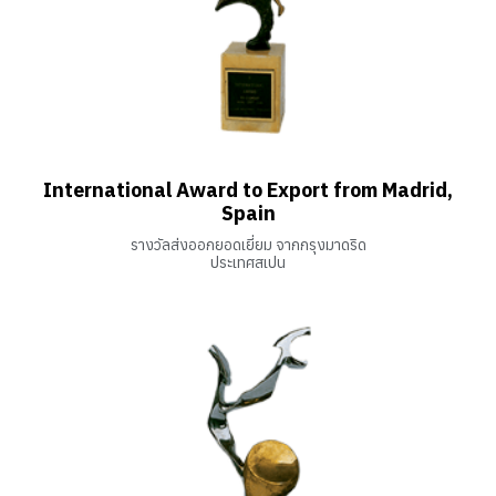
International Award to Export from Madrid,
Spain
รางวัลส่งออกยอดเยี่ยม จากกรุงมาดริด
ประเทศสเปน