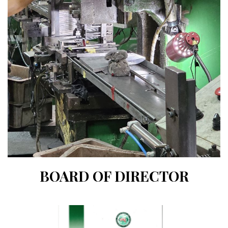
BOARD OF DIRECTOR