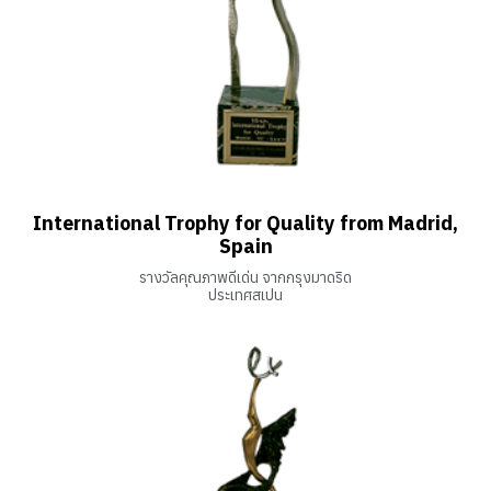
International Trophy for Quality from Madrid,
Spain
รางวัลคุณภาพดีเด่น จากกรุงมาดริด
ประเทศสเปน