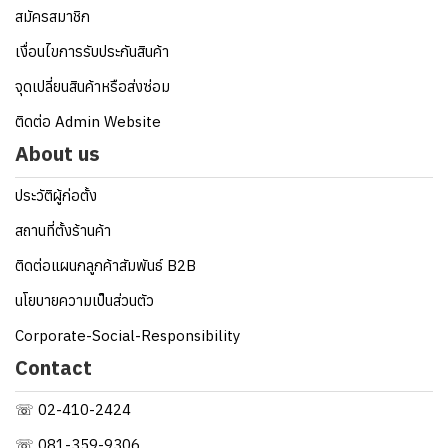
สมัครสมาชิก
เงื่อนไขการรับประกันสินค้า
จุดเปลี่ยนสินค้าหรือส่งซ่อม
ติดต่อ Admin Website
About us
ประวัติผู้ก่อตั้ง
สถานที่ตั้งร้านค้า
ติดต่อแผนกลูกค้าสัมพันธ์ B2B
นโยบายความเป็นส่วนตัว
Corporate-Social-Responsibility
Contact
☏ 02-410-2424
☏ 081-359-9306