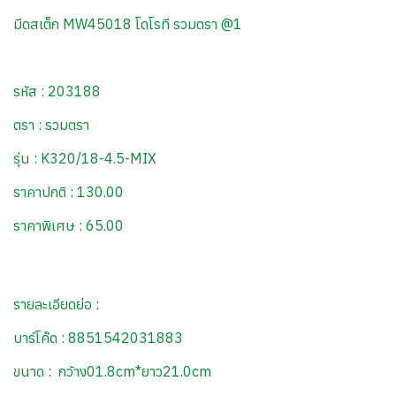
มีดสเต็ก MW45018 โดโรที รวมตรา @1
รหัส : 203188
ตรา : รวมตรา
รุ่น : K320/18-4.5-MIX
ราคาปกติ : 130.00
ราคาพิเศษ : 65.00
รายละเอียดย่อ :
บาร์โค๊ด : 8851542031883
ขนาด : กว้าง01.8cm*ยาว21.0cm