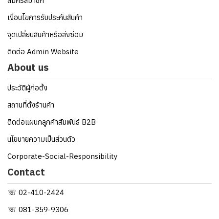
สมัครสมาชิก
เงื่อนไขการรับประกันสินค้า
จุดเปลี่ยนสินค้าหรือส่งซ่อม
ติดต่อ Admin Website
About us
ประวัติผู้ก่อตั้ง
สถานที่ตั้งร้านค้า
ติดต่อแผนกลูกค้าสัมพันธ์ B2B
นโยบายความเป็นส่วนตัว
Corporate-Social-Responsibility
Contact
☏ 02-410-2424
☏ 081-359-9306