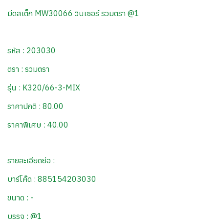
มีดสเต็ก MW30066 วินเซอร์ รวมตรา @1
รหัส : 203030
ตรา : รวมตรา
รุ่น : K320/66-3-MIX
ราคาปกติ : 80.00
ราคาพิเศษ : 40.00
รายละเอียดย่อ :
บาร์โค๊ด : 885154203030
ขนาด : -
บรรจุ : @1