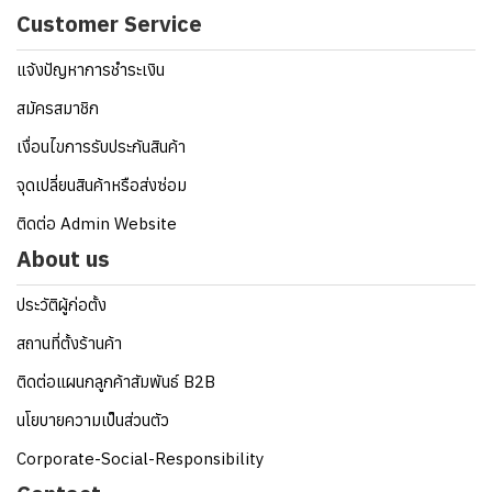
Customer Service
แจ้งปัญหาการชำระเงิน
สมัครสมาชิก
เงื่อนไขการรับประกันสินค้า
จุดเปลี่ยนสินค้าหรือส่งซ่อม
ติดต่อ Admin Website
About us
ประวัติผู้ก่อตั้ง
สถานที่ตั้งร้านค้า
ติดต่อแผนกลูกค้าสัมพันธ์ B2B
นโยบายความเป็นส่วนตัว
Corporate-Social-Responsibility