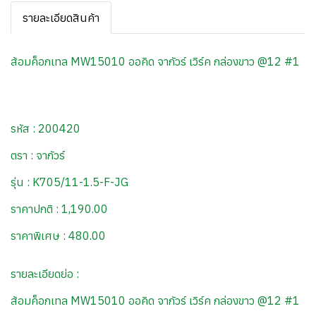
รายละเอียดสินค้า
ส้อมค็อกเทล MW15010 ออคิด จากัวร์ เวิร์ค กล่องขาว @12 #1
รหัส : 200420
ตรา : จากัวร์
รุ่น : K705/11-1.5-F-JG
ราคาปกติ : 1,190.00
ราคาพิเศษ : 480.00
รายละเอียดย่อ :
ส้อมค็อกเทล MW15010 ออคิด จากัวร์ เวิร์ค กล่องขาว @12 #1