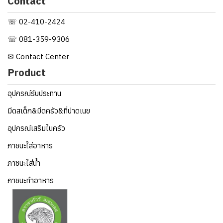
Contact
☏ 02-410-2424
☏ 081-359-9306
✉ Contact Center
Product
อุปกรณ์รับประทาน
มีดสเต็ก&มีดครัว&ที่ปาดเนย
อุปกรณ์เสริมในครัว
ภาชนะใส่อาหาร
ภาชนะใส่น้ำ
ภาชนะทำอาหาร