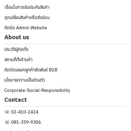
เงื่อนไขการรับประกันสินค้า
จุดเปลี่ยนสินค้าหรือส่งซ่อม
ติดต่อ Admin Website
About us
ประวัติผู้ก่อตั้ง
สถานที่ตั้งร้านค้า
ติดต่อแผนกลูกค้าสัมพันธ์ B2B
นโยบายความเป็นส่วนตัว
Corporate-Social-Responsibility
Contact
☏ 02-410-2424
☏ 081-359-9306