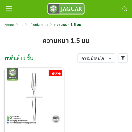
Home
...
ส้อมค็อกเทล
ความหนา 1.5 มม
ความหนา 1.5 มม
พบสินค้า 1 ชิ้น
ความน่าสนใจ
-60%