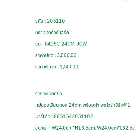
รหัส : 205110
ตรา : จากัวร์ เวิร์ค
รุ่น : K415C-24CM-JGW
ราคาปกติ : 3,000.00
ราคาพิเศษ : 1,500.00
รายละเอียดย่อ :
หม้อออเรียนทอล 24cm พร้อมฝา จากัวร์ เวิร์ค@1
บาร์โค๊ด : 8851542051102
ขนาด : W24.0cm*H13.5cm, W24.0cm*L32.