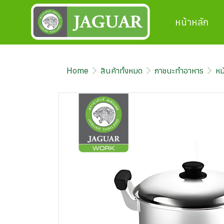
หน้าหลัก
Home
สินค้าทั้งหมด
ภาชนะทำอาหาร
หม