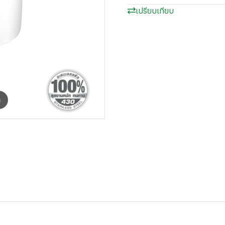
เปรียบเทียบ
m