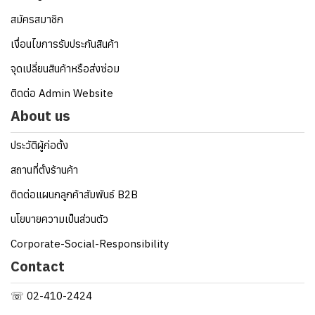
สมัครสมาชิก
เงื่อนไขการรับประกันสินค้า
จุดเปลี่ยนสินค้าหรือส่งซ่อม
ติดต่อ Admin Website
About us
ประวัติผู้ก่อตั้ง
สถานที่ตั้งร้านค้า
ติดต่อแผนกลูกค้าสัมพันธ์ B2B
นโยบายความเป็นส่วนตัว
Corporate-Social-Responsibility
Contact
☏ 02-410-2424