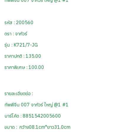
ทัพพีจีน 007 จากัวร์ ใหญ่ @1 #1
รหัส : 200560
ตรา : จากัวร์
รุ่น : K721/7-JG
ราคาปกติ : 135.00
ราคาพิเศษ : 100.00
รายละเอียดย่อ :
ทัพพีจีน 007 จากัวร์ ใหญ่ @1 #1
บาร์โค้ด : 8851542005600
ขนาด : กว้าง08.1cm*ยาว31.0cm