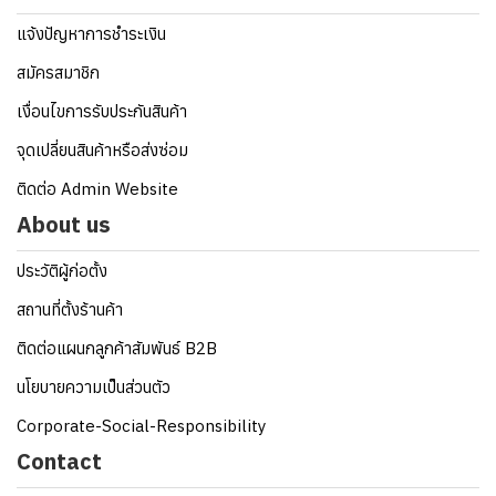
แจ้งปัญหาการชำระเงิน
สมัครสมาชิก
เงื่อนไขการรับประกันสินค้า
จุดเปลี่ยนสินค้าหรือส่งซ่อม
ติดต่อ Admin Website
About us
ประวัติผู้ก่อตั้ง
สถานที่ตั้งร้านค้า
ติดต่อแผนกลูกค้าสัมพันธ์ B2B
นโยบายความเป็นส่วนตัว
Corporate-Social-Responsibility
Contact