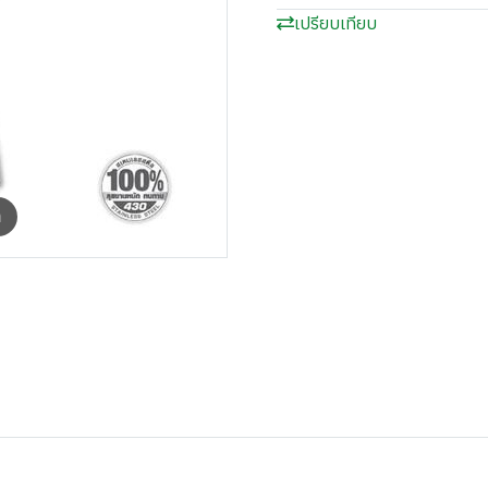
เปรียบเทียบ
m