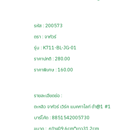
รหัส : 200573
ตรา : จากัวร์
รุ่น : K711-BL-JG-01
ราคาปกติ : 280.00
ราคาพิเศษ : 160.00
รายละเอียดย่อ :
ตะหลิว จากัวร์ เวิร์ค แบคกาไลท์ ดำ@1 #1
บาร์โค้ด : 8851542005730
ขนาด : กว้าง09.6cm*ยาว31.2cm