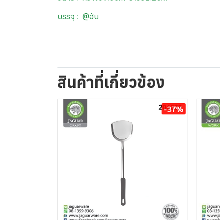
บรรจุ : @อัน
สินค้าที่เกี่ยวข้อง
-37%