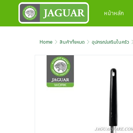
หน้าหลัก
Home
สินค้าทั้งหมด
อุปกรณ์เสริมในครัว