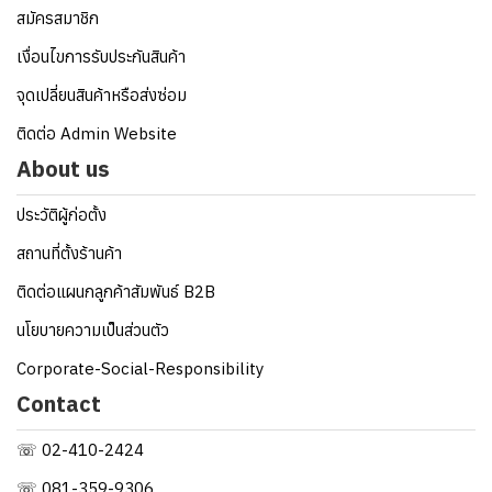
สมัครสมาชิก
เงื่อนไขการรับประกันสินค้า
จุดเปลี่ยนสินค้าหรือส่งซ่อม
ติดต่อ Admin Website
About us
ประวัติผู้ก่อตั้ง
สถานที่ตั้งร้านค้า
ติดต่อแผนกลูกค้าสัมพันธ์ B2B
นโยบายความเป็นส่วนตัว
Corporate-Social-Responsibility
Contact
☏ 02-410-2424
☏ 081-359-9306