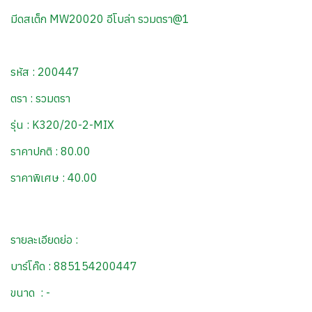
มีดสเต็ก MW20020 อีโบล่า รวมตรา@1
รหัส : 200447
ตรา : รวมตรา
รุ่น : K320/20-2-MIX
ราคาปกติ : 80.00
ราคาพิเศษ : 40.00
รายละเอียดย่อ :
บาร์โค๊ด : 885154200447
ขนาด : -