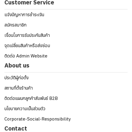
Customer Service
แจ้งปัญหาการชำระเงิน
สมัครสมาชิก
เงื่อนไขการรับประกันสินค้า
จุดเปลี่ยนสินค้าหรือส่งซ่อม
ติดต่อ Admin Website
About us
ประวัติผู้ก่อตั้ง
สถานที่ตั้งร้านค้า
ติดต่อแผนกลูกค้าสัมพันธ์ B2B
นโยบายความเป็นส่วนตัว
Corporate-Social-Responsibility
Contact