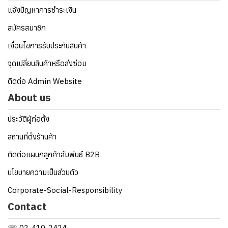
แจ้งปัญหาการชำระเงิน
สมัครสมาชิก
เงื่อนไขการรับประกันสินค้า
จุดเปลี่ยนสินค้าหรือส่งซ่อม
ติดต่อ Admin Website
About us
ประวัติผู้ก่อตั้ง
สถานที่ตั้งร้านค้า
ติดต่อแผนกลูกค้าสัมพันธ์ B2B
นโยบายความเป็นส่วนตัว
Corporate-Social-Responsibility
Contact
☏ 02-410-2424