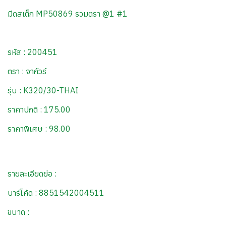
มีดสเต็ก MP50869 รวมตรา @1 #1
รหัส : 200451
ตรา : จากัวร์
รุ่น : K320/30-THAI
ราคาปกติ : 175.00
ราคาพิเศษ : 98.00
รายละเอียดย่อ :
บาร์โค้ด : 8851542004511
ขนาด :