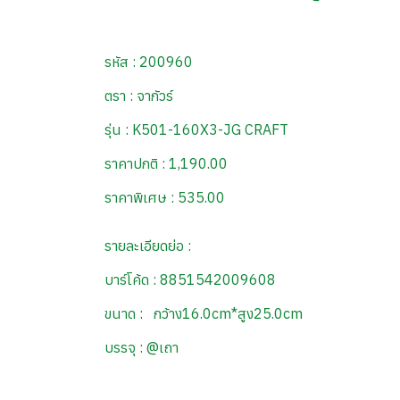
รหัส : 200960
ตรา : จากัวร์
รุ่น : K501-160X3-JG CRAFT
ราคาปกติ : 1,190.00
ราคาพิเศษ : 535.00
รายละเอียดย่อ :
บาร์โค้ด : 8851542009608
ขนาด : กว้าง16.0cm*สูง25.0cm
บรรจุ : @เถา