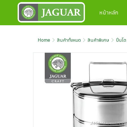
หน้าหลัก
Home
สินค้าทั้งหมด
สินค้าพิเศษ
ปิ่นโต