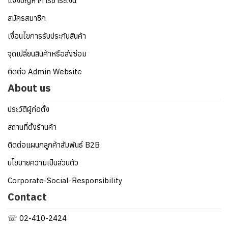
แจ้งปัญหาการชำระเงิน
สมัครสมาชิก
เงื่อนไขการรับประกันสินค้า
จุดเปลี่ยนสินค้าหรือส่งซ่อม
ติดต่อ Admin Website
About us
ประวัติผู้ก่อตั้ง
สถานที่ตั้งร้านค้า
ติดต่อแผนกลูกค้าสัมพันธ์ B2B
นโยบายความเป็นส่วนตัว
Corporate-Social-Responsibility
Contact
☏ 02-410-2424