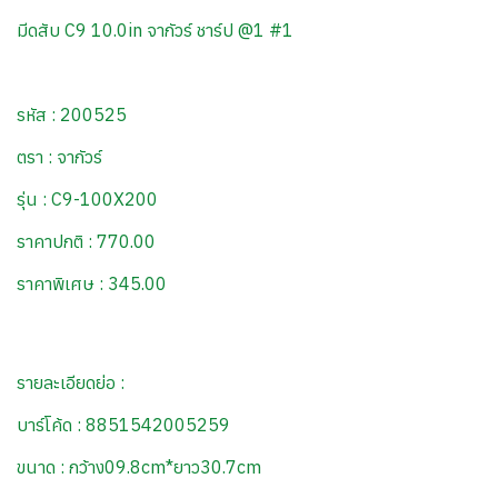
มีดสับ C9 10.0in จากัวร์ ชาร์ป @1 #1
รหัส : 200525
ตรา : จากัวร์
รุ่น : C9-100X200
ราคาปกติ : 770.00
ราคาพิเศษ : 345.00
รายละเอียดย่อ :
บาร์โค้ด : 8851542005259
ขนาด : กว้าง09.8cm*ยาว30.7cm