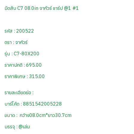
มีดสับ C7 08.0in จากัวร์ ชาร์ป @1 #1
รหัส : 200522
ตรา : จากัวร์
รุ่น : C7-80X200
ราคาปกติ : 695.00
ราคาพิเศษ : 315.00
รายละเอียดย่อ :
บาร์โค้ด : 8851542005228
ขนาด : กว้าง08.0cm*ยาว30.7cm
บรรจุ : @เล่ม