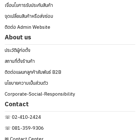
เงื่อนไขการรับประกันสินค้า
จุดเปลี่ยนสินค้าหรือส่งซ่อม
ติดต่อ Admin Website
About us
ประวัติผู้ก่อตั้ง
สถานที่ตั้งร้านค้า
ติดต่อแผนกลูกค้าสัมพันธ์ B2B
นโยบายความเป็นส่วนตัว
Corporate-Social-Responsibility
Contact
☏ 02-410-2424
☏ 081-359-9306
✉ Contact Center