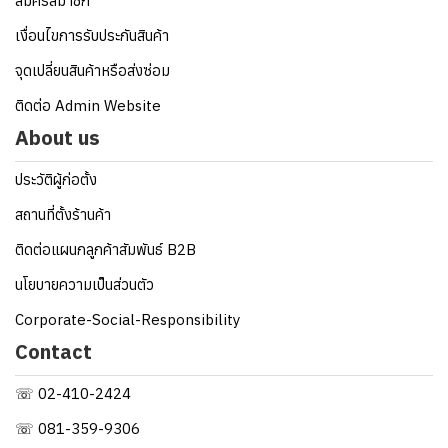
สมัครสมาชิก
เงื่อนไขการรับประกันสินค้า
จุดเปลี่ยนสินค้าหรือส่งซ่อม
ติดต่อ Admin Website
About us
ประวัติผู้ก่อตั้ง
สถานที่ตั้งร้านค้า
ติดต่อแผนกลูกค้าสัมพันธ์ B2B
นโยบายความเป็นส่วนตัว
Corporate-Social-Responsibility
Contact
☏ 02-410-2424
☏ 081-359-9306