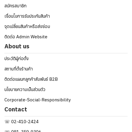
สมัครสมาชิก
เงื่อนไขการรับประกันสินค้า
จุดเปลี่ยนสินค้าหรือส่งซ่อม
ติดต่อ Admin Website
About us
ประวัติผู้ก่อตั้ง
สถานที่ตั้งร้านค้า
ติดต่อแผนกลูกค้าสัมพันธ์ B2B
นโยบายความเป็นส่วนตัว
Corporate-Social-Responsibility
Contact
☏ 02-410-2424
☏ 081-359-9306