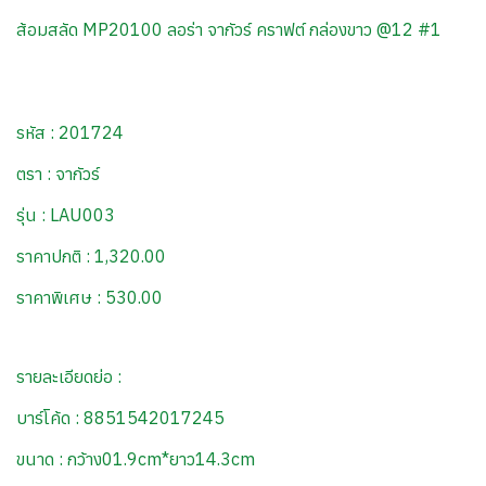
ส้อมสลัด MP20100 ลอร่า จากัวร์ คราฟต์ กล่องขาว @12 #1
รหัส : 201724
ตรา : จากัวร์
รุ่น : LAU003
ราคาปกติ : 1,320.00
ราคาพิเศษ : 530.00
รายละเอียดย่อ :
บาร์โค้ด : 8851542017245
ขนาด : กว้าง01.9cm*ยาว14.3cm