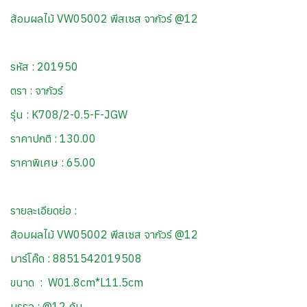
ส้อมผลไม้ VW05002 พีสเซส จากัวร์ @12
รหัส : 201950
ตรา : จากัวร์
รุ่น : K708/2-0.5-F-JGW
ราคาปกติ : 130.00
ราคาพิเศษ : 65.00
รายละเอียดย่อ :
ส้อมผลไม้ VW05002 พีสเซส จากัวร์ @12
บาร์โค๊ด : 8851542019508
ขนาด : W01.8cm*L11.5cm
บรรจุ : @12 คัน