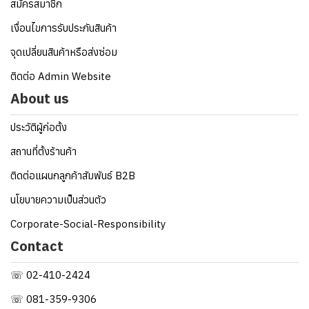
สมัครสมาชิก
เงื่อนไขการรับประกันสินค้า
จุดเปลี่ยนสินค้าหรือส่งซ่อม
ติดต่อ Admin Website
About us
ประวัติผู้ก่อตั้ง
สถานที่ตั้งร้านค้า
ติดต่อแผนกลูกค้าสัมพันธ์ B2B
นโยบายความเป็นส่วนตัว
Corporate-Social-Responsibility
Contact
☏ 02-410-2424
☏ 081-359-9306