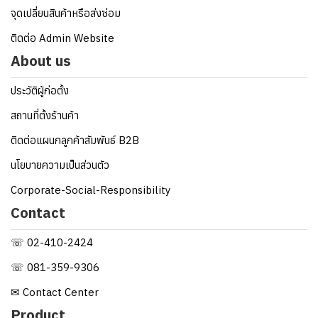
จุดเปลี่ยนสินค้าหรือส่งซ่อม
ติดต่อ Admin Website
About us
ประวัติผู้ก่อตั้ง
สถานที่ตั้งร้านค้า
ติดต่อแผนกลูกค้าสัมพันธ์ B2B
นโยบายความเป็นส่วนตัว
Corporate-Social-Responsibility
Contact
☏ 02-410-2424
☏ 081-359-9306
✉ Contact Center
Product