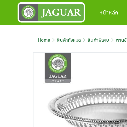
หน้าหลัก
Home
สินค้าทั้งหมด
สินค้าพิเศษ
พานข