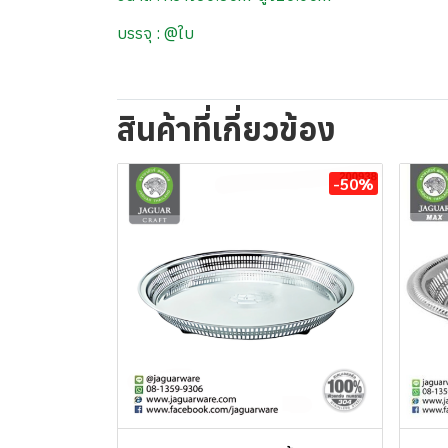
บรรจุ : @ใบ
สินค้าที่เกี่ยวข้อง
-50%