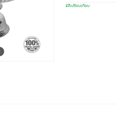
เปรียบเทียบ
m