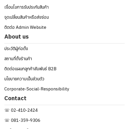
เงื่อนไขการรับประกันสินค้า
จุดเปลี่ยนสินค้าหรือส่งซ่อม
ติดต่อ Admin Website
About us
ประวัติผู้ก่อตั้ง
สถานที่ตั้งร้านค้า
ติดต่อแผนกลูกค้าสัมพันธ์ B2B
นโยบายความเป็นส่วนตัว
Corporate-Social-Responsibility
Contact
☏ 02-410-2424
☏ 081-359-9306