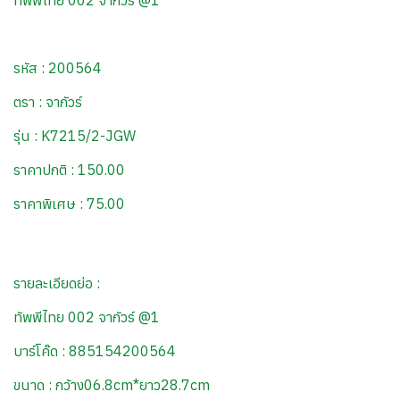
ทัพพีไทย 002 จากัวร์ @1
รหัส : 200564
ตรา : จากัวร์
รุ่น : K7215/2-JGW
ราคาปกติ : 150.00
ราคาพิเศษ : 75.00
รายละเอียดย่อ :
ทัพพีไทย 002 จากัวร์ @1
บาร์โค๊ด : 885154200564
ขนาด : กว้าง06.8cm*ยาว28.7cm