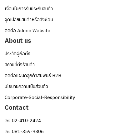
เงื่อนไขการรับประกันสินค้า
จุดเปลี่ยนสินค้าหรือส่งซ่อม
ติดต่อ Admin Website
About us
ประวัติผู้ก่อตั้ง
สถานที่ตั้งร้านค้า
ติดต่อแผนกลูกค้าสัมพันธ์ B2B
นโยบายความเป็นส่วนตัว
Corporate-Social-Responsibility
Contact
☏ 02-410-2424
☏ 081-359-9306