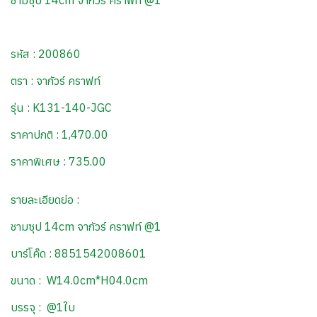
ชามซุป 14cm จากัวร์ คราฟท์ @1
รหัส : 200860
ตรา : จากัวร์ คราฟท์
รุ่น : K131-140-JGC
ราคาปกติ : 1,470.00
ราคาพิเศษ : 735.00
รายละเอียดย่อ :
ชามซุป 14cm จากัวร์ คราฟท์ @1
บาร์โค๊ด : 8851542008601
ขนาด : W14.0cm*H04.0cm
บรรจุ : @1ใบ