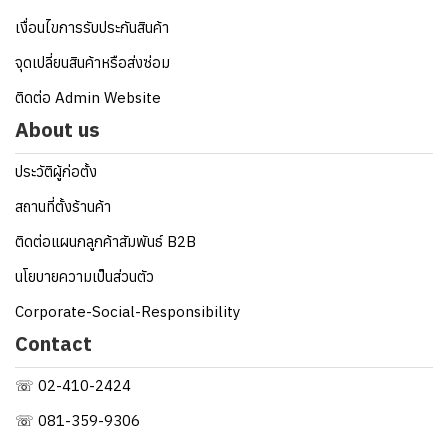
เงื่อนไขการรับประกันสินค้า
จุดเปลี่ยนสินค้าหรือส่งซ่อม
ติดต่อ Admin Website
About us
ประวัติผู้ก่อตั้ง
สถานที่ตั้งร้านค้า
ติดต่อแผนกลูกค้าสัมพันธ์ B2B
นโยบายความเป็นส่วนตัว
Corporate-Social-Responsibility
Contact
☏ 02-410-2424
☏ 081-359-9306