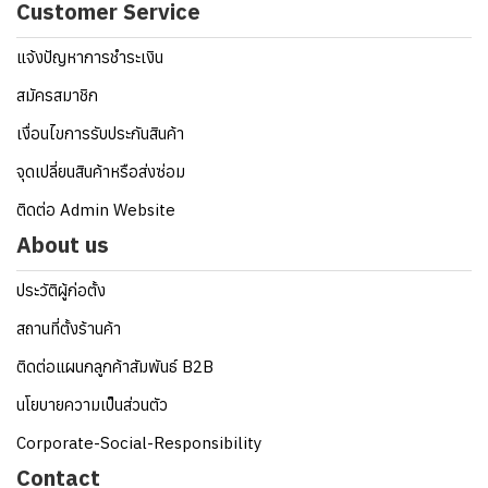
Customer Service
แจ้งปัญหาการชำระเงิน
สมัครสมาชิก
เงื่อนไขการรับประกันสินค้า
จุดเปลี่ยนสินค้าหรือส่งซ่อม
ติดต่อ Admin Website
About us
ประวัติผู้ก่อตั้ง
สถานที่ตั้งร้านค้า
ติดต่อแผนกลูกค้าสัมพันธ์ B2B
นโยบายความเป็นส่วนตัว
Corporate-Social-Responsibility
Contact