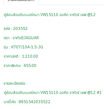
คู่ช้อนส้อมดินเนอร์หนา VW15110 ออคิด จากัวร์ เซฟ @12
รหัส : 203552
ตรา : จากัวร์|JAGUAR
รุ่น : K707/10A-1.5-JG
ราคาปกติ : 1,110.00
ราคาพิเศษ : 455.00
รายละเอียดย่อ :
คู่ช้อนส้อมดินเนอร์หนา VW15110 ออคิด จากัวร์ เซฟ @12 #1
บาร์โค้ด : 8851542035522