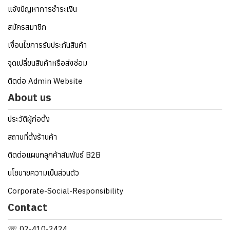
แจ้งปัญหาการชำระเงิน
สมัครสมาชิก
เงื่อนไขการรับประกันสินค้า
จุดเปลี่ยนสินค้าหรือส่งซ่อม
ติดต่อ Admin Website
About us
ประวัติผู้ก่อตั้ง
สถานที่ตั้งร้านค้า
ติดต่อแผนกลูกค้าสัมพันธ์ B2B
นโยบายความเป็นส่วนตัว
Corporate-Social-Responsibility
Contact
☏ 02-410-2424