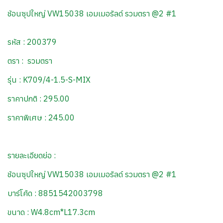
ช้อนซุปใหญ่ VW15038 เอมเมอรัลด์ รวมตรา @2 #1
รหัส : 200379
ตรา : รวมตรา
รุ่น : K709/4-1.5-S-MIX
ราคาปกติ : 295.00
ราคาพิเศษ : 245.00
รายละเอียดย่อ :
ช้อนซุปใหญ่ VW15038 เอมเมอรัลด์ รวมตรา @2 #1
บาร์โค้ด : 8851542003798
ขนาด : W4.8cm*L17.3cm