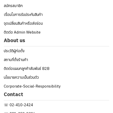
สมัครสมาชิก
เงื่อนไขการรับประกันสินค้า
จุดเปลี่ยนสินค้าหรือส่งซ่อม
ติดต่อ Admin Website
About us
ประวัติผู้ก่อตั้ง
สถานที่ตั้งร้านค้า
ติดต่อแผนกลูกค้าสัมพันธ์ B2B
นโยบายความเป็นส่วนตัว
Corporate-Social-Responsibility
Contact
☏ 02-410-2424