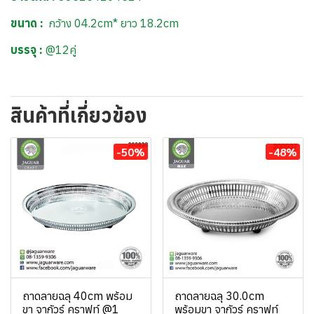
ขนาด :
กว้าง 04.2cm* ยาว 18.2cm
บรรจุ :
@12คู่
สินค้าที่เกี่ยวข้อง
-50%
-48%
ถาดลายฉลุ 40cm พร้อม
ถาดลายฉลุ 30.0cm
ขา จากัวร์ คราฟท์ @1
พร้อมขา จากัวร์ คราฟท์