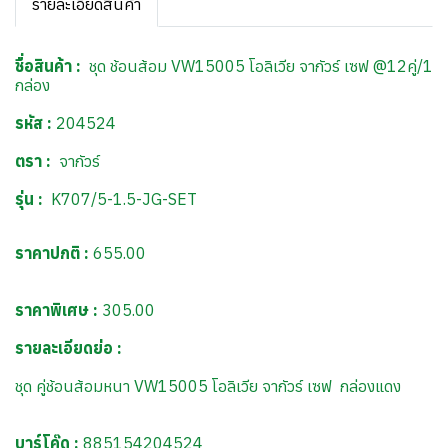
รายละเอียดสินค้า
ชื่อสินค้า :
ชุด ช้อนส้อม VW15005 โอลิเวีย จากัวร์ เซฟ @12คู่/1
กล่อง
รหัส :
204524
ตรา :
จากัวร์
รุ่น :
K707/5-1.5-JG-SET
ราคาปกติ :
655.00
ราคาพิเศษ :
305.00
รายละเอียดย่อ :
ชุด คู่ช้อนส้อมหนา VW15005 โอลิเวีย จากัวร์ เซฟ กล่องแดง
บาร์โค๊ด :
885154204524