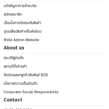
แจ้งปัญหาการชำระเงิน
สมัครสมาชิก
เงื่อนไขการรับประกันสินค้า
จุดเปลี่ยนสินค้าหรือส่งซ่อม
ติดต่อ Admin Website
About us
ประวัติผู้ก่อตั้ง
สถานที่ตั้งร้านค้า
ติดต่อแผนกลูกค้าสัมพันธ์ B2B
นโยบายความเป็นส่วนตัว
Corporate-Social-Responsibility
Contact