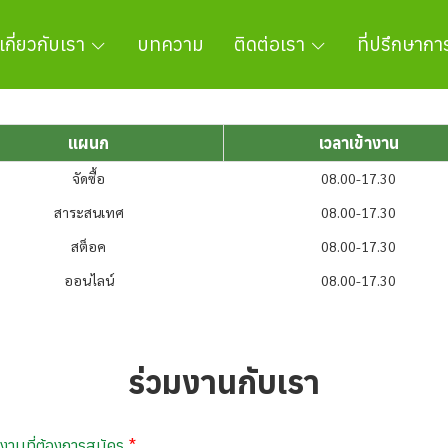
เกี่ยวกับเรา
บทความ
ติดต่อเรา
ที่ปรึกษาก
แผนก
เวลาเข้างาน
จัดซื้อ
08.00-17.30
สาระสนเทศ
08.00-17.30
สต็อค
08.00-17.30
ออนไลน์
08.00-17.30
ร่วมงานกับเรา
งานที่ต้องการสมัคร