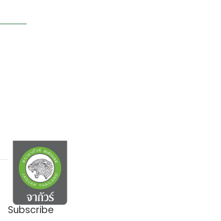
Subscribe