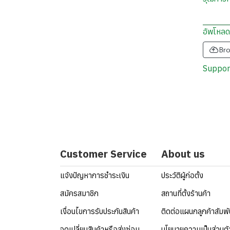
อัพโหลด
Bro
Support
Customer Service
About us
แจ้งปัญหาการชำระเงิน
ประวัติผู้ก่อตั้ง
สมัครสมาชิก
สถานที่ตั้งร้านค้า
เงื่อนไขการรับประกันสินค้า
ติดต่อแผนกลูกค้าสัมพ
จุดเปลี่ยนสินค้าหรือส่งซ่อม
นโยบายความเป็นส่วนตั