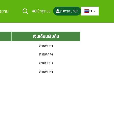
ารขาย
เข้าสู่ระบบ
สมัครสมาชิก
TH
เงินเดือนเริ่มต้น
ตามตกลง
ตามตกลง
ตามตกลง
ตามตกลง