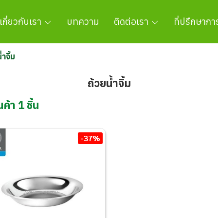
เกี่ยวกับเรา
บทความ
ติดต่อเรา
ที่ปรึกษาก
้ำจิ้ม
ถ้วยน้ำจิ้ม
ค้า 1 ชิ้น
-37%