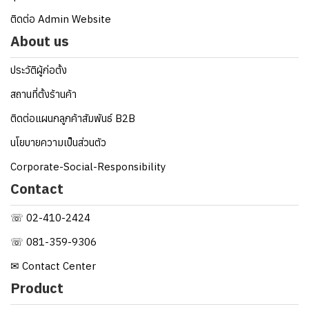
ติดต่อ Admin Website
About us
ประวัติผู้ก่อตั้ง
สถานที่ตั้งร้านค้า
ติดต่อแผนกลูกค้าสัมพันธ์ B2B
นโยบายความเป็นส่วนตัว
Corporate-Social-Responsibility
Contact
☏ 02-410-2424
☏ 081-359-9306
✉ Contact Center
Product