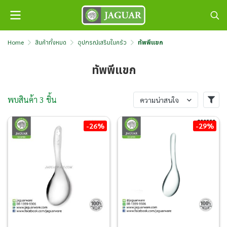
Home
สินค้าทั้งหมด
อุปกรณ์เสริมในครัว
ทัพพีแขก
ทัพพีแขก
พบสินค้า 3 ชิ้น
ความน่าสนใจ
-26%
-29%