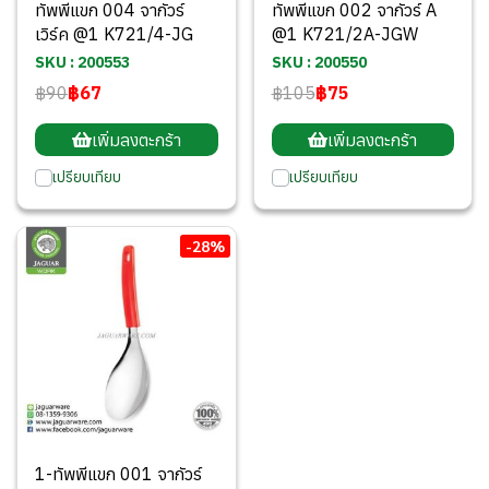
ทัพพีแขก 004 จากัวร์
ทัพพีแขก 002 จากัวร์ A
เวิร์ค @1 K721/4-JG
@1 K721/2A-JGW
SKU : 200553
SKU : 200550
฿90
฿67
฿105
฿75
เพิ่มลงตะกร้า
เพิ่มลงตะกร้า
เปรียบเทียบ
เปรียบเทียบ
-28%
1-ทัพพีแขก 001 จากัวร์