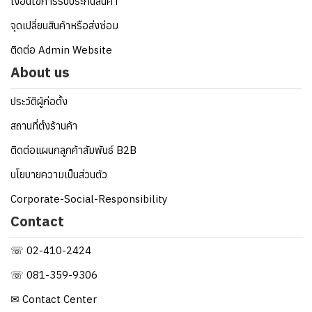
เงื่อนไขการรับประกันสินค้า
จุดเปลี่ยนสินค้าหรือส่งซ่อม
ติดต่อ Admin Website
About us
ประวัติผู้ก่อตั้ง
สถานที่ตั้งร้านค้า
ติดต่อแผนกลูกค้าสัมพันธ์ B2B
นโยบายความเป็นส่วนตัว
Corporate-Social-Responsibility
Contact
☏ 02-410-2424
☏ 081-359-9306
✉ Contact Center