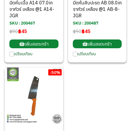
มีดหั่นเนื้อ A14 07.0in
มีดหั่นสับปะรด AB 08.0in
จากัวร์ เหลือง @1 A14-
จากัวร์ เหลือง @1 AB-8-
JGR
JGR
SKU : 200467
SKU : 200487
฿90
฿45
฿90
฿45
เพิ่มลงตะกร้า
เพิ่มลงตะกร้า
เปรียบเทียบ
เปรียบเทียบ
-50%