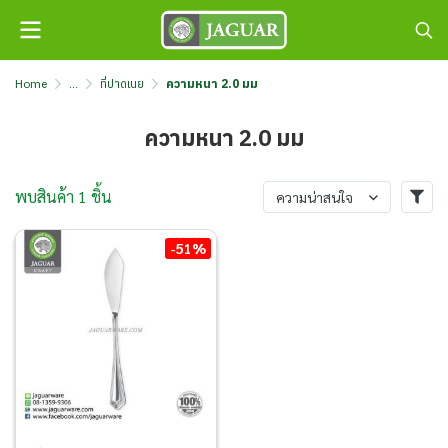
Home
...
ที่ปาดเนย
ความหนา 2.0 มม
ความหนา 2.0 มม
พบสินค้า 1 ชิ้น
ความน่าสนใจ
-51%