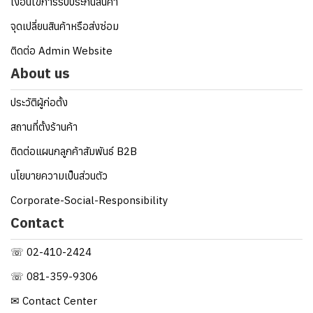
เงื่อนไขการรับประกันสินค้า
จุดเปลี่ยนสินค้าหรือส่งซ่อม
ติดต่อ Admin Website
About us
ประวัติผู้ก่อตั้ง
สถานที่ตั้งร้านค้า
ติดต่อแผนกลูกค้าสัมพันธ์ B2B
นโยบายความเป็นส่วนตัว
Corporate-Social-Responsibility
Contact
☏ 02-410-2424
☏ 081-359-9306
✉ Contact Center