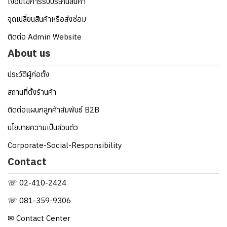
เงื่อนไขการรับประกันสินค้า
จุดเปลี่ยนสินค้าหรือส่งซ่อม
ติดต่อ Admin Website
About us
ประวัติผู้ก่อตั้ง
สถานที่ตั้งร้านค้า
ติดต่อแผนกลูกค้าสัมพันธ์ B2B
นโยบายความเป็นส่วนตัว
Corporate-Social-Responsibility
Contact
☏ 02-410-2424
☏ 081-359-9306
✉ Contact Center