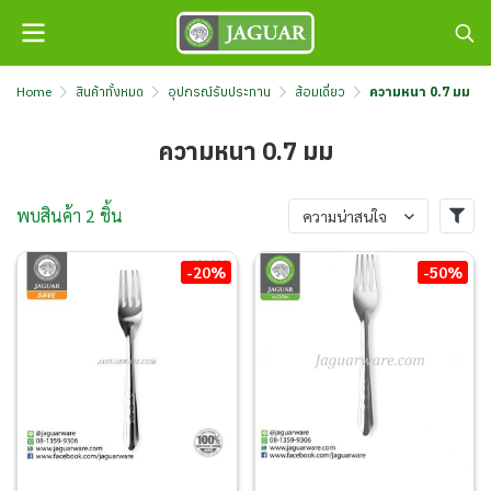
Home
สินค้าทั้งหมด
อุปกรณ์รับประทาน
ส้อมเดี่ยว
ความหนา 0.7 มม
ความหนา 0.7 มม
พบสินค้า 2 ชิ้น
ความน่าสนใจ
-20%
-50%