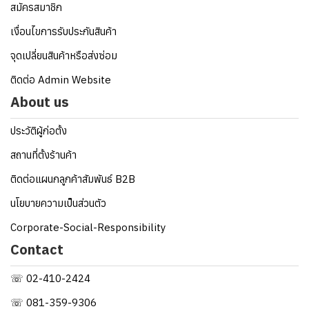
สมัครสมาชิก
เงื่อนไขการรับประกันสินค้า
จุดเปลี่ยนสินค้าหรือส่งซ่อม
ติดต่อ Admin Website
About us
ประวัติผู้ก่อตั้ง
สถานที่ตั้งร้านค้า
ติดต่อแผนกลูกค้าสัมพันธ์ B2B
นโยบายความเป็นส่วนตัว
Corporate-Social-Responsibility
Contact
☏ 02-410-2424
☏ 081-359-9306