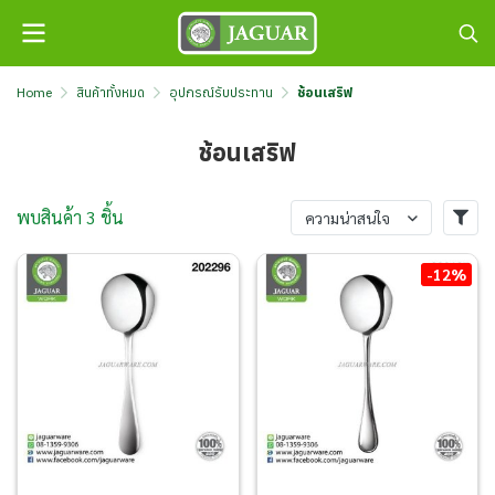
Home
สินค้าทั้งหมด
อุปกรณ์รับประทาน
ช้อนเสริฟ
ช้อนเสริฟ
พบสินค้า 3 ชิ้น
ความน่าสนใจ
-12%