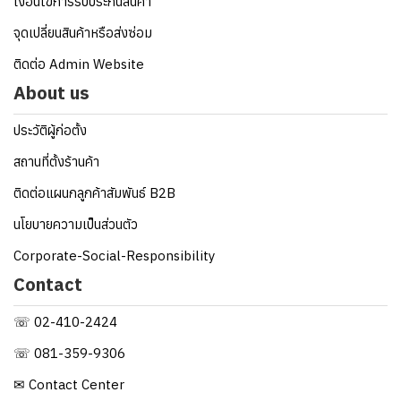
เงื่อนไขการรับประกันสินค้า
จุดเปลี่ยนสินค้าหรือส่งซ่อม
ติดต่อ Admin Website
About us
ประวัติผู้ก่อตั้ง
สถานที่ตั้งร้านค้า
ติดต่อแผนกลูกค้าสัมพันธ์ B2B
นโยบายความเป็นส่วนตัว
Corporate-Social-Responsibility
Contact
☏ 02-410-2424
☏ 081-359-9306
✉ Contact Center