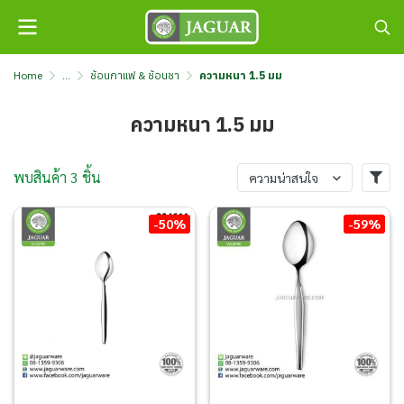
Home
...
ช้อนกาแฟ & ช้อนชา
ความหนา 1.5 มม
ความหนา 1.5 มม
พบสินค้า 3 ชิ้น
ความน่าสนใจ
-50%
-59%