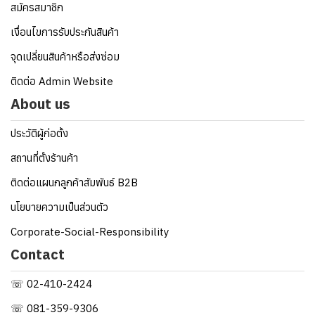
สมัครสมาชิก
เงื่อนไขการรับประกันสินค้า
จุดเปลี่ยนสินค้าหรือส่งซ่อม
ติดต่อ Admin Website
About us
ประวัติผู้ก่อตั้ง
สถานที่ตั้งร้านค้า
ติดต่อแผนกลูกค้าสัมพันธ์ B2B
นโยบายความเป็นส่วนตัว
Corporate-Social-Responsibility
Contact
☏ 02-410-2424
☏ 081-359-9306