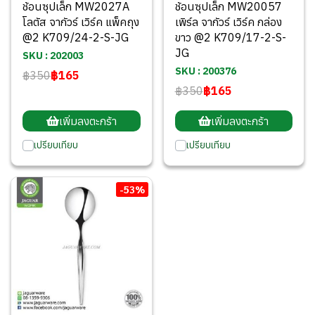
ช้อนซุปเล็ก MW2027A
ช้อนซุปเล็ก MW20057
โลตัส จากัวร์ เวิร์ค แพ็คถุง
เพิร์ล จากัวร์ เวิร์ค กล่อง
@2 K709/24-2-S-JG
ขาว @2 K709/17-2-S-
JG
SKU : 202003
SKU : 200376
฿350
฿165
฿350
฿165
เพิ่มลงตะกร้า
เพิ่มลงตะกร้า
เปรียบเทียบ
เปรียบเทียบ
-53%