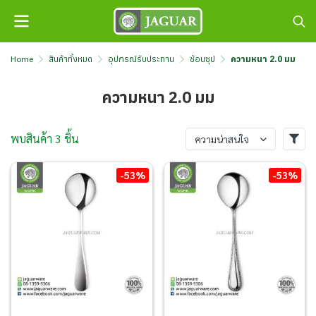
Home
สินค้าทั้งหมด
อุปกรณ์รับประทาน
ช้อนซุป
ความหนา 2.0 มม
ความหนา 2.0 มม
พบสินค้า 3 ชิ้น
ความน่าสนใจ
-53%
-53%