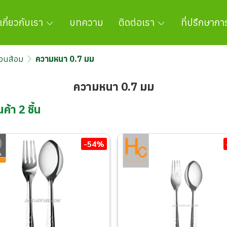
เกี่ยวกับเรา
บทความ
ติดต่อเรา
ที่ปรึกษาก
้อนส้อม
ความหนา 0.7 มม
ความหนา 0.7 มม
ค้า 2 ชิ้น
-54%