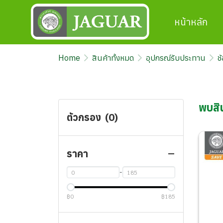
หน้าหลัก
Home
สินค้าทั้งหมด
อุปกรณ์รับประทาน
ช
พบสิน
ตัวกรอง
(0)
ราคา
-
฿0
฿185