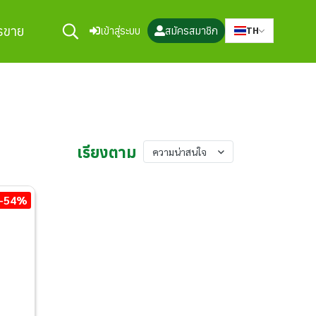
ารขาย
เข้าสู่ระบบ
สมัครสมาชิก
TH
เรียงตาม
ความน่าสนใจ
-54%