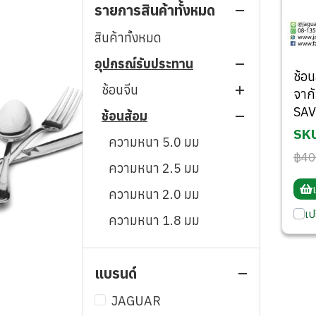
รายการสินค้าทั้งหมด
สินค้าทั้งหมด
อุปกรณ์รับประทาน
ช้อ
ช้อนจีน
จาก
SA
ช้อนส้อม
ความหนา 0.7 มม
SKU
ความหนา 0.6 มม
ความหนา 5.0 มม
฿40
ความหนา 0.5 มม
ความหนา 2.5 มม
ความหนา 0.4 มม
ความหนา 2.0 มม
เป
ความหนา 1.8 มม
ความหนา 1.5 มม
แบรนด์
ความหนา 1.2 มม
ความหนา 1.0 มม
JAGUAR