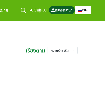
ารขาย
เข้าสู่ระบบ
สมัครสมาชิก
TH
เรียงตาม
ความน่าสนใจ