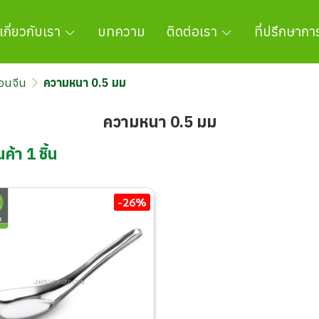
เกี่ยวกับเรา
บทความ
ติดต่อเรา
ที่ปรึกษาก
้อนจีน
ความหนา 0.5 มม
ความหนา 0.5 มม
ค้า 1 ชิ้น
-26%