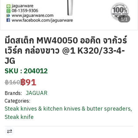
1/1
มีดสเต็ก MW40050 ออคิด จากัวร์
เวิร์ค กล่องขาว @1 K320/33-4-
JG
SKU : 204012
฿91
฿160
JAGUAR
Brands:
Categories:
Steak knives & kitchen knives & butter spreaders
,
Steak knife