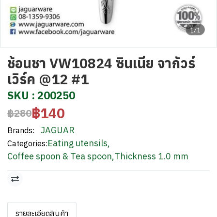
1/1
ช้อนชา VW10824 ซินเนีย จากัวร์
เวิร์ค @12 #1
SKU : 200250
฿140
฿280
JAGUAR
Brands:
Eating utensils
,
Categories:
Coffee spoon & Tea spoon
,
Thickness 1.0 mm
รายละเอียดสินค้า