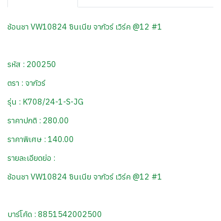
ช้อนชา VW10824 ซินเนีย จากัวร์ เวิร์ค @12 #1
รหัส : 200250
ตรา : จากัวร์
รุ่น : K708/24-1-S-JG
ราคาปกติ : 280.00
ราคาพิเศษ : 140.00
รายละเอียดย่อ :
ช้อนชา VW10824 ซินเนีย จากัวร์ เวิร์ค @12 #1
บาร์โค้ด : 8851542002500