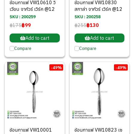
ช้อนกาแฟ VW10610 วิ
ช้อนกาแฟ VW10830
เวียน จากัวร์ เวิร์ค @12
สกาล่า จากัวร์ เวิร์ค @12
SKU : 200259
SKU : 200258
฿175
฿99
฿255
฿130
Add to cart
Add to cart
Compare
Compare
-49%
-49%
ช้อนกาแฟ VW10001
ช้อนกาแฟ VW10823 เซ