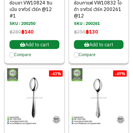
ช้อนชา VW10824 ซิน
ช้อนกาแฟ VW10832 ไอ
เนีย จากัวร์ เวิร์ค @12
ด้า จากัวร์ เวิร์ค 200261
#1
@12
SKU : 200250
SKU : 200261
฿280
฿140
฿255
฿130
Add to cart
Add to cart
Compare
Compare
-43%
-49%