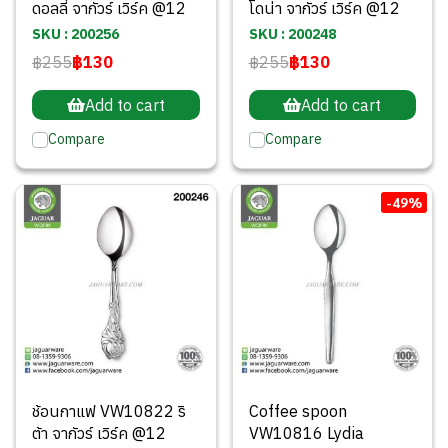
ดอลลี่ จากัวร์ เวิร์ค @12
โดน่า จากัวร์ เวิร์ค @12
SKU : 200256
SKU : 200248
฿255
฿130
฿255
฿130
Add to cart
Add to cart
Compare
Compare
-49%
ช้อนกาแฟ VW10822 ริ
Coffee spoon
ต้า จากัวร์ เวิร์ค @12
VW10816 Lydia