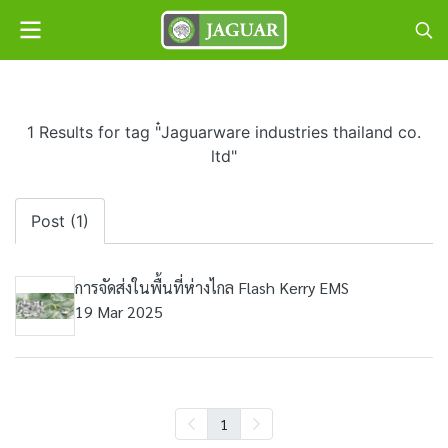
1 Results for tag "๋Jaguarware industries thailand co.
ltd"
Post (1)
การจัดส่งในพื้นที่ห่างไกล Flash Kerry EMS
19 Mar 2025
1