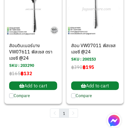
ส้อมดินเนอร์บาง
ส้อม VW07011 พีสเซส
VW07611 พีสเซส ตรา
เอชซี @24
เอชซี @24
SKU : 200153
SKU : 203290
฿390
฿195
฿165
฿132
Add to cart
Add to cart
Compare
Compare
1