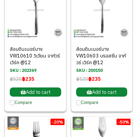
ส้อมดินเนอร์บาง
ส้อมดินเนอร์บาง
VW10610 วิเวียน จากัวร์
VW10603 บรอสซั่ม จากั
เวิร์ค @12
วร์ เวิร์ค @12
SKU : 202369
SKU : 200150
฿520
฿235
฿520
฿235
Add to cart
Add to cart
Compare
Compare
-20%
-50%